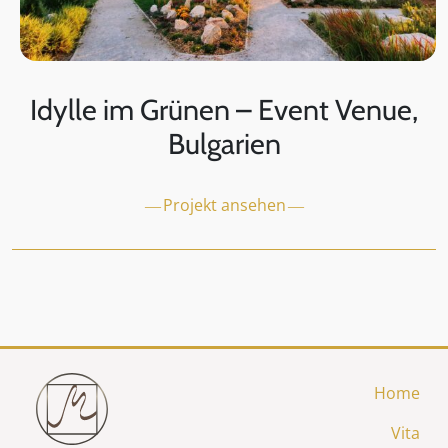
Idylle im Grünen – Event Venue,
Bulgarien
Projekt ansehen
Home
Vita