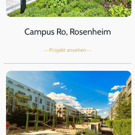
Campus Ro, Rosenheim
Projekt ansehen