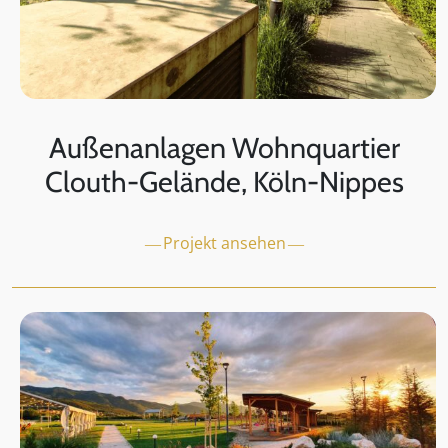
Außenanlagen Wohnquartier
Clouth-Gelände, Köln-Nippes
Projekt ansehen