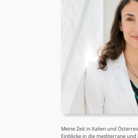
Meine Zeit in Italien und Österrei
Einblicke in die mediterrane und 